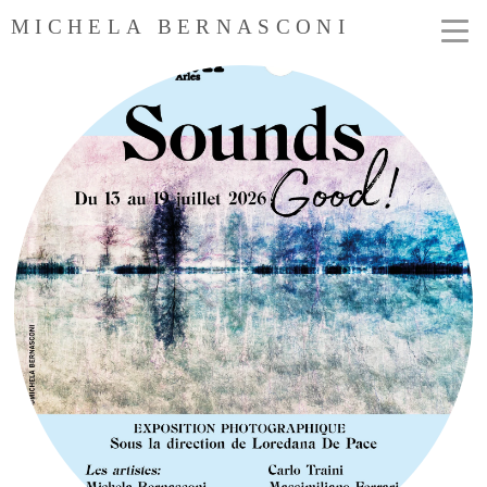
MICHELA BERNASCONI