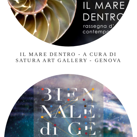
IL MARE DENTRO - A CURA DI
SATURA ART GALLERY - GENOVA