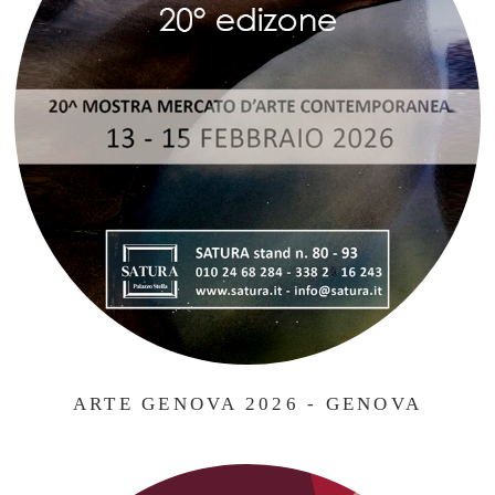
ARTE GENOVA 2026 - GENOVA