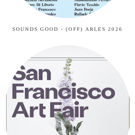
SOUNDS GOOD - (OFF) ARLES 2026