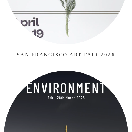
SAN FRANCISCO ART FAIR 2026