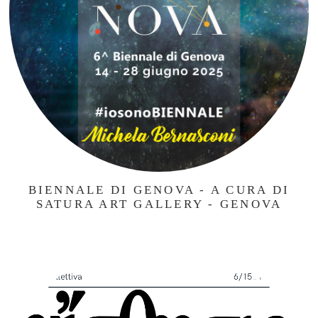
BIENNALE DI GENOVA - A CURA DI
SATURA ART GALLERY - GENOVA