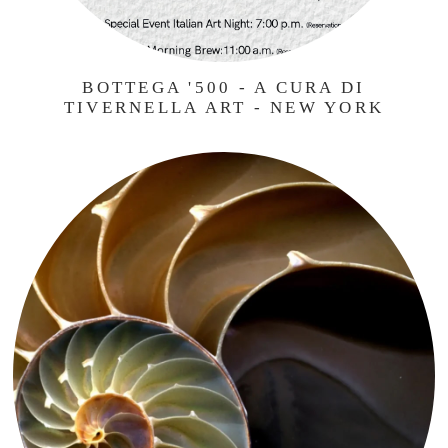
BOTTEGA '500 - A CURA DI
TIVERNELLA ART - NEW YORK