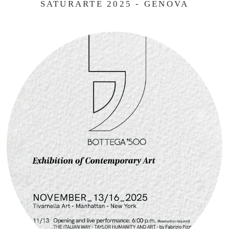
SATURARTE 2025 - GENOVA