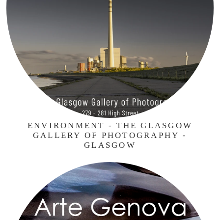
ENVIRONMENT - THE GLASGOW
GALLERY OF PHOTOGRAPHY -
GLASGOW