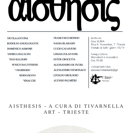
AISTHESIS - A CURA DI TIVARNELLA
ART - TRIESTE